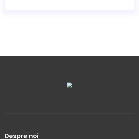
Despre noi