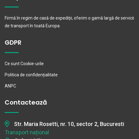
Firmă în regim de casă de expediții, oferim o gamă largă de servicii
de transport în toată Europa.
GDPR
Ce sunt Cookie-urile
Politica de confidențialitate
ANPC
Contactează
Str. Maria Rosetti, nr. 10, sector 2, Bucuresti
Transport național