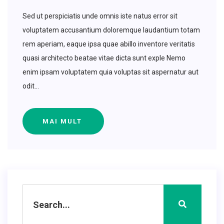
Sed ut perspiciatis unde omnis iste natus error sit
voluptatem accusantium doloremque laudantium totam
rem aperiam, eaque ipsa quae abillo inventore veritatis
quasi architecto beatae vitae dicta sunt exple Nemo
enim ipsam voluptatem quia voluptas sit aspernatur aut
odit...
MAI MULT