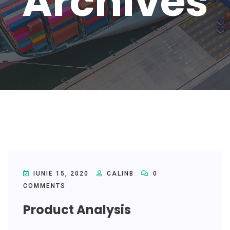
Archives
IUNIE 15, 2020
CALINB
0
COMMENTS
Product Analysis