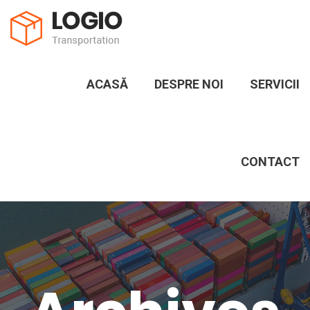
ACASĂ
DESPRE NOI
SERVICII
CONTACT