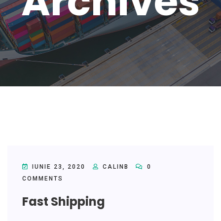
Archives
IUNIE 23, 2020
CALINB
0
COMMENTS
Fast Shipping