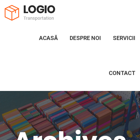
ACASĂ
DESPRE NOI
SERVICII
CONTACT