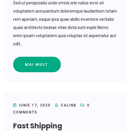
Sed ut perspiciatis unde omnis iste natus error sit
voluptatem accusantium doloremque laudantium totam
rem aperiam, eaque ipsa quae abillo inventore veritatis
quasi architecto beatae vitae dicta sunt exple Nemo
enim ipsam voluptatem quia voluptas sit aspernatur aut
odit...
MAI MULT
IUNIE 17, 2020
CALINB
0
COMMENTS
Fast Shipping