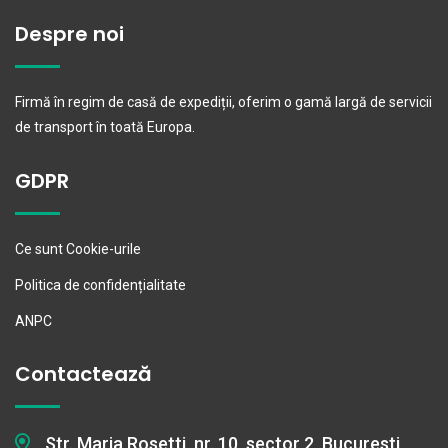
Despre noi
Firmă în regim de casă de expediții, oferim o gamă largă de servicii
de transport în toată Europa.
GDPR
Ce sunt Cookie-urile
Politica de confidențialitate
ANPC
Contactează
Str. Maria Rosetti, nr. 10, sector 2, Bucuresti