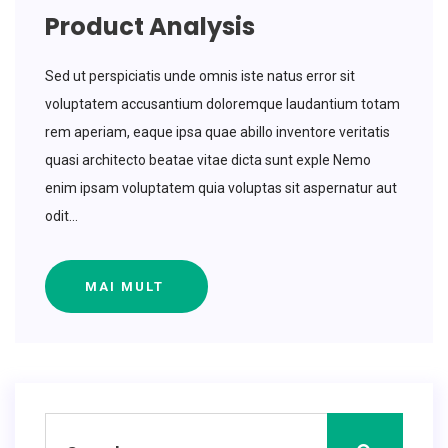
Product Analysis
Sed ut perspiciatis unde omnis iste natus error sit
voluptatem accusantium doloremque laudantium totam
rem aperiam, eaque ipsa quae abillo inventore veritatis
quasi architecto beatae vitae dicta sunt exple Nemo
enim ipsam voluptatem quia voluptas sit aspernatur aut
odit...
MAI MULT