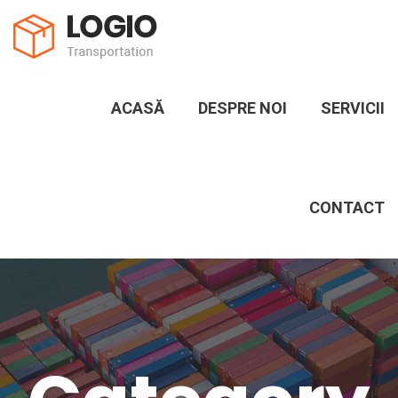
ACASĂ
DESPRE NOI
SERVICII
CONTACT