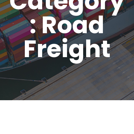
Category
: Road
Freight